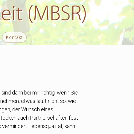
Kontakt
sind dann bei mir richtig, wenn Sie
ehmen, etwas läuft nicht so, wie
ungen, der Wunsch eines
tecken auch Partnerschaften fest
s vermindert Lebensqualität, kann