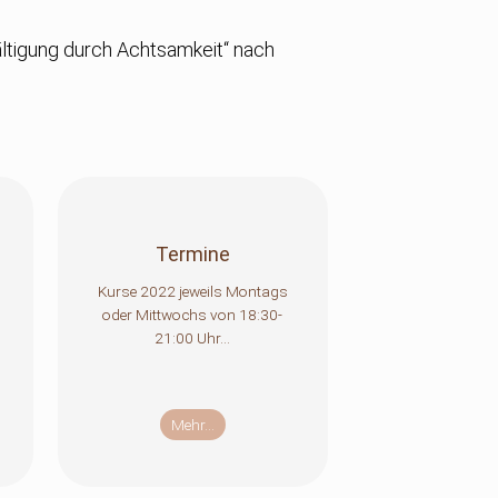
ltigung durch Achtsamkeit“ nach
Termine
Kurse 2022 jeweils Montags
oder Mittwochs von 18:30-
21:00 Uhr...
Mehr...